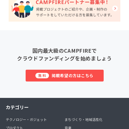
国内最大級のCAMPFIREで
クラウドファンディングを始めましょう
掲載希望の方はこちら
無料
カテゴリー
テクノロジー・ガジェット
まちづくり・地域活性化
プロダクト
音楽