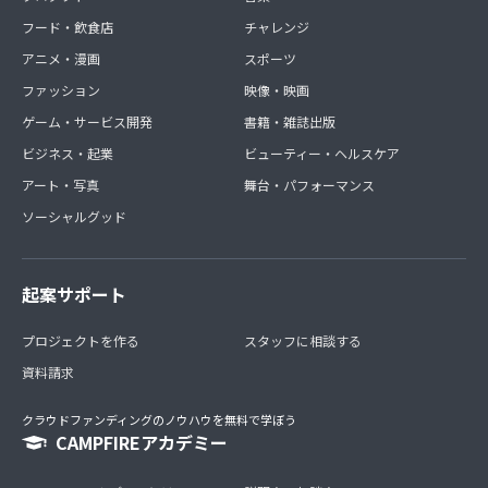
フード・飲食店
チャレンジ
アニメ・漫画
スポーツ
ファッション
映像・映画
ゲーム・サービス開発
書籍・雑誌出版
ビジネス・起業
ビューティー・ヘルスケア
アート・写真
舞台・パフォーマンス
ソーシャルグッド
起案サポート
プロジェクトを作る
スタッフに相談する
資料請求
クラウドファンディングのノウハウを無料で学ぼう
CAMPFIREアカデミー