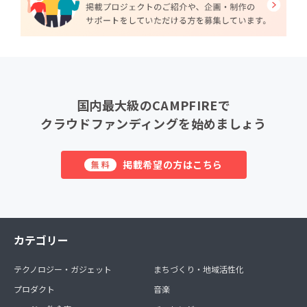
国内最大級のCAMPFIREで
クラウドファンディングを始めましょう
掲載希望の方はこちら
無料
カテゴリー
テクノロジー・ガジェット
まちづくり・地域活性化
プロダクト
音楽