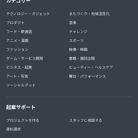
カテゴリー
テクノロジー・ガジェット
まちづくり・地域活性化
プロダクト
音楽
フード・飲食店
チャレンジ
アニメ・漫画
スポーツ
ファッション
映像・映画
ゲーム・サービス開発
書籍・雑誌出版
ビジネス・起業
ビューティー・ヘルスケア
アート・写真
舞台・パフォーマンス
ソーシャルグッド
起案サポート
プロジェクトを作る
スタッフに相談する
資料請求