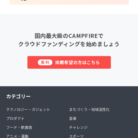
国内最大級のCAMPFIREで
クラウドファンディングを始めましょう
掲載希望の方はこちら
無料
カテゴリー
テクノロジー・ガジェット
まちづくり・地域活性化
プロダクト
音楽
フード・飲食店
チャレンジ
アニメ・漫画
スポーツ