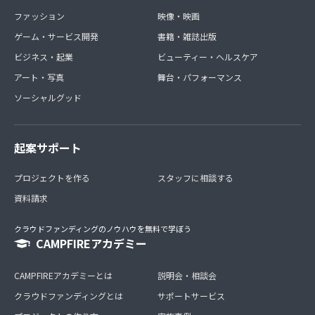
ファッション
映像・映画
ゲーム・サービス開発
書籍・雑誌出版
ビジネス・起業
ビューティー・ヘルスケア
アート・写真
舞台・パフォーマンス
ソーシャルグッド
起案サポート
プロジェクトを作る
スタッフに相談する
資料請求
クラウドファンディングのノウハウを無料で学ぼう
CAMPFIREアカデミー
CAMPFIREアカデミーとは
説明会・相談会
クラウドファンディングとは
サポートサービス