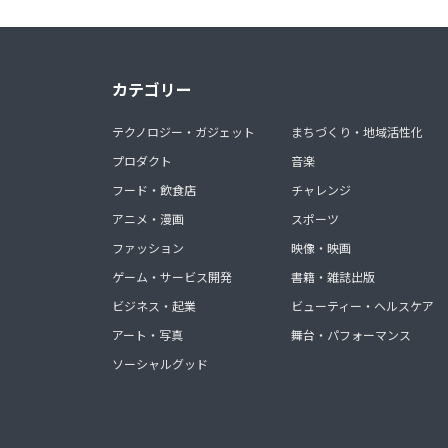
カテゴリー
テクノロジー・ガジェット
まちづくり・地域活性化
プロダクト
音楽
フード・飲食店
チャレンジ
アニメ・漫画
スポーツ
ファッション
映像・映画
ゲーム・サービス開発
書籍・雑誌出版
ビジネス・起業
ビューティー・ヘルスケア
アート・写真
舞台・パフォーマンス
ソーシャルグッド