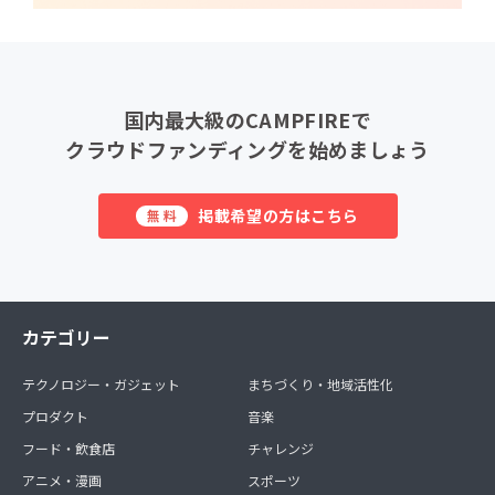
国内最大級のCAMPFIREで
クラウドファンディングを始めましょう
掲載希望の方はこちら
無料
カテゴリー
テクノロジー・ガジェット
まちづくり・地域活性化
プロダクト
音楽
フード・飲食店
チャレンジ
アニメ・漫画
スポーツ