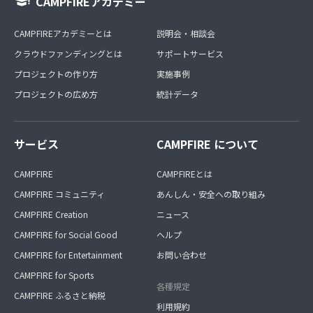
CAMPFIREアカデミー
CAMPFIREアカデミーとは
説明会・相談会
クラウドファンディングとは
サポートサービス
プロジェクトの作り方
実施事例
プロジェクトの広め方
統計データ
サービス
CAMPFIRE について
CAMPFIRE
CAMPFIREとは
CAMPFIRE コミュニティ
あんしん・安全への取り組み
CAMPFIRE Creation
ニュース
CAMPFIRE for Social Good
ヘルプ
CAMPFIRE for Entertainment
お問い合わせ
CAMPFIRE for Sports
各種規定
CAMPFIRE ふるさと納税
利用規約