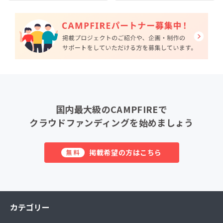
国内最大級のCAMPFIREで
クラウドファンディングを始めましょう
掲載希望の方はこちら
無料
カテゴリー