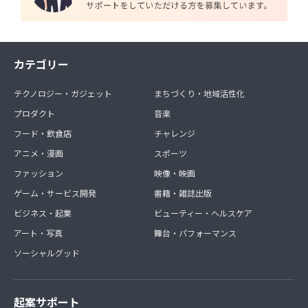
カテゴリー
テクノロジー・ガジェット
まちづくり・地域活性化
プロダクト
音楽
フード・飲食店
チャレンジ
アニメ・漫画
スポーツ
ファッション
映像・映画
ゲーム・サービス開発
書籍・雑誌出版
ビジネス・起業
ビューティー・ヘルスケア
アート・写真
舞台・パフォーマンス
ソーシャルグッド
起案サポート