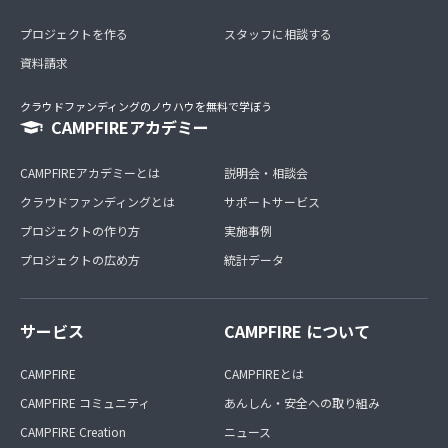
プロジェクトを作る
スタッフに相談する
資料請求
クラウドファンディングのノウハウを無料で学ぼう
CAMPFIREアカデミー
CAMPFIREアカデミーとは
説明会・相談会
クラウドファンディングとは
サポートサービス
プロジェクトの作り方
実施事例
プロジェクトの広め方
統計データ
サービス
CAMPFIRE について
CAMPFIRE
CAMPFIREとは
CAMPFIRE コミュニティ
あんしん・安全への取り組み
CAMPFIRE Creation
ニュース