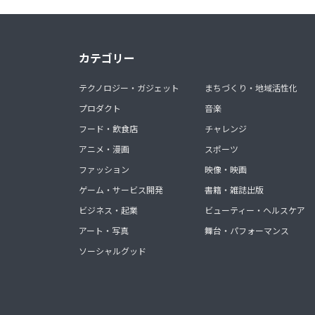
カテゴリー
テクノロジー・ガジェット
まちづくり・地域活性化
プロダクト
音楽
フード・飲食店
チャレンジ
アニメ・漫画
スポーツ
ファッション
映像・映画
ゲーム・サービス開発
書籍・雑誌出版
ビジネス・起業
ビューティー・ヘルスケア
アート・写真
舞台・パフォーマンス
ソーシャルグッド