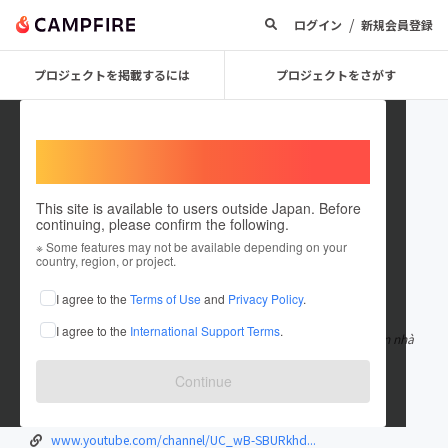
/
ログイン
新規会員登録
プロジェクトを掲載するには
プロジェクトをさがす
Welcome,
International users
This site is available to users outside Japan. Before
continuing, please confirm the following.
debetvip
※ Some features may not be available depending on your
country, region, or project.
在住国：日本
現在地：未設定
I agree to the
Terms of Use
and
Privacy Policy
.
出身国：日本
出身地：未設定
I agree to the
International Support Terms
.
Debet Cá cược bóng đá uy tín online, cá cược thể thao trực tuyến nhà
cái uy tín số 1 GERMA
もっと見る
Continue
debet.vip/
debet-vip.blogspot.com/2022/09/debet-...
www.youtube.com/channel/UC_wB-SBURkhd...