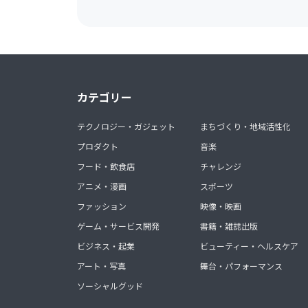
カテゴリー
テクノロジー・ガジェット
まちづくり・地域活性化
プロダクト
音楽
フード・飲食店
チャレンジ
アニメ・漫画
スポーツ
ファッション
映像・映画
ゲーム・サービス開発
書籍・雑誌出版
ビジネス・起業
ビューティー・ヘルスケア
アート・写真
舞台・パフォーマンス
ソーシャルグッド