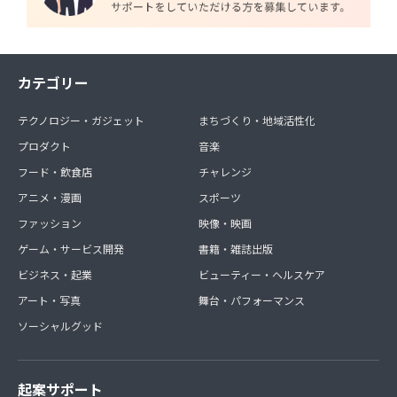
カテゴリー
テクノロジー・ガジェット
まちづくり・地域活性化
プロダクト
音楽
フード・飲食店
チャレンジ
アニメ・漫画
スポーツ
ファッション
映像・映画
ゲーム・サービス開発
書籍・雑誌出版
ビジネス・起業
ビューティー・ヘルスケア
アート・写真
舞台・パフォーマンス
ソーシャルグッド
起案サポート