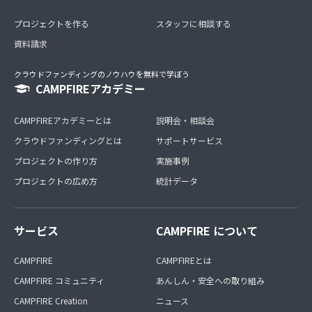
プロジェクトを作る
スタッフに相談する
資料請求
クラウドファンディングのノウハウを無料で学ぼう
CAMPFIREアカデミー
CAMPFIREアカデミーとは
説明会・相談会
クラウドファンディングとは
サポートサービス
プロジェクトの作り方
実施事例
プロジェクトの広め方
統計データ
サービス
CAMPFIRE について
CAMPFIRE
CAMPFIREとは
CAMPFIRE コミュニティ
あんしん・安全への取り組み
CAMPFIRE Creation
ニュース