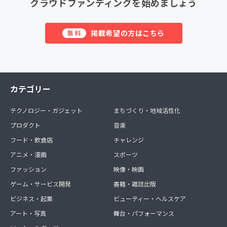
クラウドファンディングを始めましょう
掲載希望の方はこちら
無料
カテゴリー
テクノロジー・ガジェット
まちづくり・地域活性化
プロダクト
音楽
フード・飲食店
チャレンジ
アニメ・漫画
スポーツ
ファッション
映像・映画
ゲーム・サービス開発
書籍・雑誌出版
ビジネス・起業
ビューティー・ヘルスケア
アート・写真
舞台・パフォーマンス