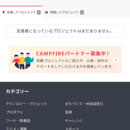
支援した
プロジェクト
投稿した
プロジェクト
0
1
支援者になっているプロジェクトはまだありません。
カテゴリー
テクノロジー・ガジェット
まちづくり・地域活性化
プロダクト
音楽
フード・飲食店
チャレンジ
アニメ・漫画
スポーツ