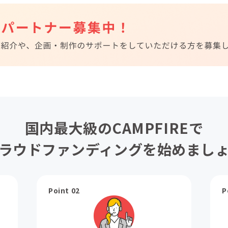
国内最大級のCAMPFIREで
ラウドファンディングを始めまし
Point 02
P