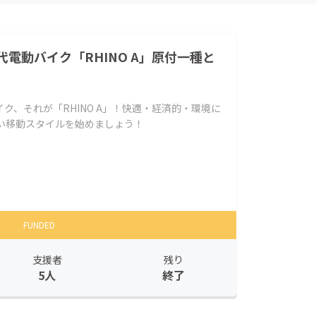
電動バイク「RHINO A」原付一種と
ク、それが「RHINO A」！快適・経済的・環境に
い移動スタイルを始めましょう！
FUNDED
支援者
残り
5人
終了