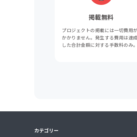
掲載無料
プロジェクトの掲載には一切費用
かかりません。発生する費用は達
した合計金額に対する手数料のみ
カテゴリー