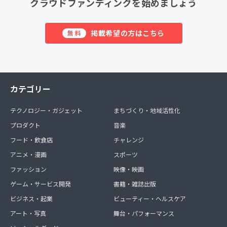
クラウドファンディングを始めましょう
掲載希望の方はこちら
無料
カテゴリー
テクノロジー・ガジェット
まちづくり・地域活性化
プロダクト
音楽
フード・飲食店
チャレンジ
アニメ・漫画
スポーツ
ファッション
映像・映画
ゲーム・サービス開発
書籍・雑誌出版
ビジネス・起業
ビューティー・ヘルスケア
アート・写真
舞台・パフォーマンス