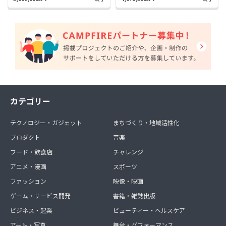
カテゴリー
テクノロジー・ガジェット
まちづくり・地域活性化
プロダクト
音楽
フード・飲食店
チャレンジ
アニメ・漫画
スポーツ
ファッション
映像・映画
ゲーム・サービス開発
書籍・雑誌出版
ビジネス・起業
ビューティー・ヘルスケア
アート・写真
舞台・パフォーマンス