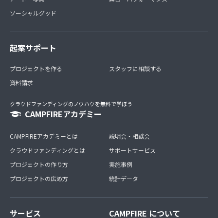
ソーシャルグッド
起案サポート
プロジェクトを作る
スタッフに相談する
資料請求
クラウドファンディングのノウハウを無料で学ぼう
CAMPFIREアカデミー
CAMPFIREアカデミーとは
説明会・相談会
クラウドファンディングとは
サポートサービス
プロジェクトの作り方
実施事例
プロジェクトの広め方
統計データ
サービス
CAMPFIRE について