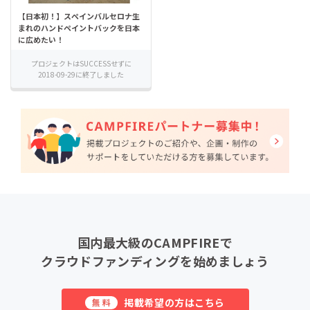
【日本初！】スペインバルセロナ生
まれのハンドペイントバックを日本
に広めたい！
プロジェクトはSUCCESSせずに
2018-09-29に終了しました
国内最大級のCAMPFIREで
クラウドファンディングを始めましょう
掲載希望の方はこちら
無料