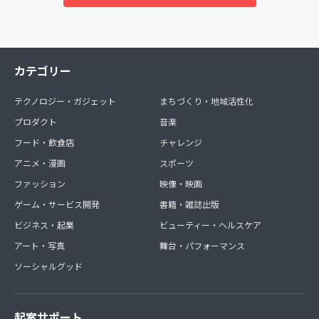
カテゴリー
テクノロジー・ガジェット
まちづくり・地域活性化
プロダクト
音楽
フード・飲食店
チャレンジ
アニメ・漫画
スポーツ
ファッション
映像・映画
ゲーム・サービス開発
書籍・雑誌出版
ビジネス・起業
ビューティー・ヘルスケア
アート・写真
舞台・パフォーマンス
ソーシャルグッド
起案サポート