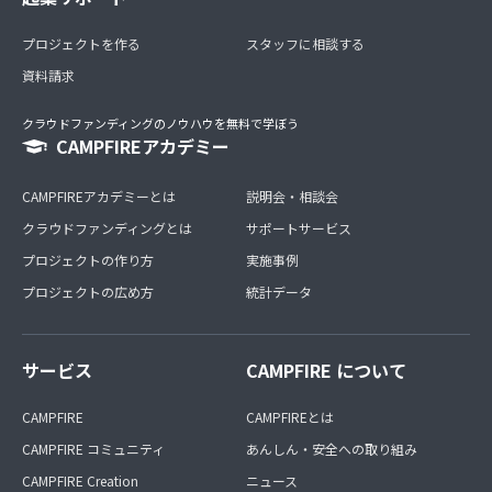
プロジェクトを作る
スタッフに相談する
資料請求
クラウドファンディングのノウハウを無料で学ぼう
CAMPFIREアカデミー
CAMPFIREアカデミーとは
説明会・相談会
クラウドファンディングとは
サポートサービス
プロジェクトの作り方
実施事例
プロジェクトの広め方
統計データ
サービス
CAMPFIRE について
CAMPFIRE
CAMPFIREとは
CAMPFIRE コミュニティ
あんしん・安全への取り組み
CAMPFIRE Creation
ニュース