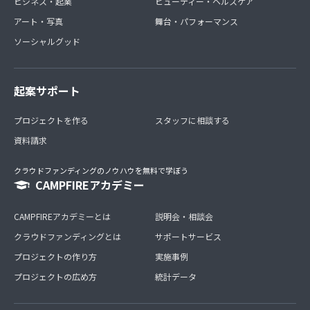
ビジネス・起業
ビューティー・ヘルスケア
アート・写真
舞台・パフォーマンス
ソーシャルグッド
起案サポート
プロジェクトを作る
スタッフに相談する
資料請求
クラウドファンディングのノウハウを無料で学ぼう
CAMPFIREアカデミー
CAMPFIREアカデミーとは
説明会・相談会
クラウドファンディングとは
サポートサービス
プロジェクトの作り方
実施事例
プロジェクトの広め方
統計データ