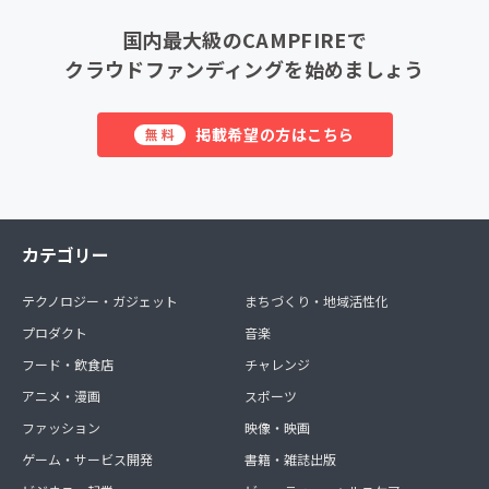
国内最大級のCAMPFIREで
クラウドファンディングを始めましょう
掲載希望の方はこちら
無料
カテゴリー
テクノロジー・ガジェット
まちづくり・地域活性化
プロダクト
音楽
フード・飲食店
チャレンジ
アニメ・漫画
スポーツ
ファッション
映像・映画
ゲーム・サービス開発
書籍・雑誌出版