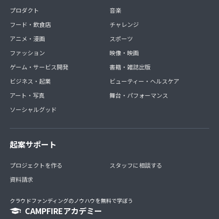
プロダクト
音楽
フード・飲食店
チャレンジ
アニメ・漫画
スポーツ
ファッション
映像・映画
ゲーム・サービス開発
書籍・雑誌出版
ビジネス・起業
ビューティー・ヘルスケア
アート・写真
舞台・パフォーマンス
ソーシャルグッド
起案サポート
プロジェクトを作る
スタッフに相談する
資料請求
クラウドファンディングのノウハウを無料で学ぼう
CAMPFIREアカデミー