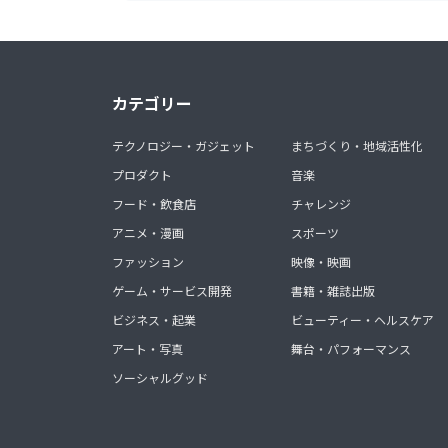
カテゴリー
テクノロジー・ガジェット
まちづくり・地域活性化
プロダクト
音楽
フード・飲食店
チャレンジ
アニメ・漫画
スポーツ
ファッション
映像・映画
ゲーム・サービス開発
書籍・雑誌出版
ビジネス・起業
ビューティー・ヘルスケア
アート・写真
舞台・パフォーマンス
ソーシャルグッド