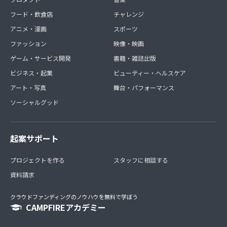
フード・飲食店
チャレンジ
アニメ・漫画
スポーツ
ファッション
映像・映画
ゲーム・サービス開発
書籍・雑誌出版
ビジネス・起業
ビューティー・ヘルスケア
アート・写真
舞台・パフォーマンス
ソーシャルグッド
起案サポート
プロジェクトを作る
スタッフに相談する
資料請求
クラウドファンディングのノウハウを無料で学ぼう
CAMPFIREアカデミー