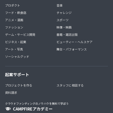
プロダクト
音楽
フード・飲食店
チャレンジ
アニメ・漫画
スポーツ
ファッション
映像・映画
ゲーム・サービス開発
書籍・雑誌出版
ビジネス・起業
ビューティー・ヘルスケア
アート・写真
舞台・パフォーマンス
ソーシャルグッド
起案サポート
プロジェクトを作る
スタッフに相談する
資料請求
クラウドファンディングのノウハウを無料で学ぼう
CAMPFIREアカデミー