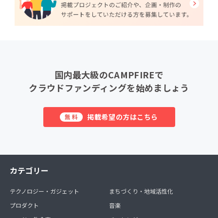
国内最大級のCAMPFIREで
クラウドファンディングを始めましょう
掲載希望の方はこちら
無料
カテゴリー
テクノロジー・ガジェット
まちづくり・地域活性化
プロダクト
音楽