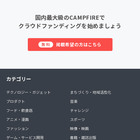
国内最大級のCAMPFIREで
クラウドファンディングを始めましょう
掲載希望の方はこちら
無料
カテゴリー
テクノロジー・ガジェット
まちづくり・地域活性化
プロダクト
音楽
フード・飲食店
チャレンジ
アニメ・漫画
スポーツ
ファッション
映像・映画
ゲーム・サービス開発
書籍・雑誌出版