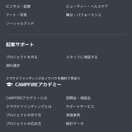
ビジネス・起業
ビューティー・ヘルスケア
アート・写真
舞台・パフォーマンス
ソーシャルグッド
起案サポート
プロジェクトを作る
スタッフに相談する
資料請求
クラウドファンディングのノウハウを無料で学ぼう
CAMPFIREアカデミー
CAMPFIREアカデミーとは
説明会・相談会
クラウドファンディングとは
サポートサービス
プロジェクトの作り方
実施事例
プロジェクトの広め方
統計データ