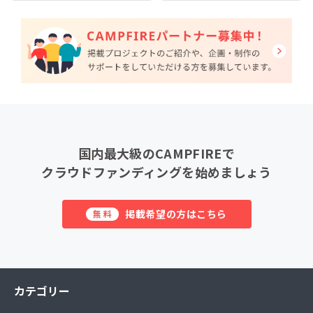
国内最大級のCAMPFIREで
クラウドファンディングを始めましょう
掲載希望の方はこちら
無料
カテゴリー