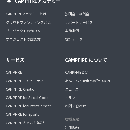
CAMPFIREアカデミー
CAMPFIREアカデミーとは
説明会・相談会
クラウドファンディングとは
サポートサービス
プロジェクトの作り方
実施事例
プロジェクトの広め方
統計データ
サービス
CAMPFIRE について
CAMPFIRE
CAMPFIREとは
CAMPFIRE コミュニティ
あんしん・安全への取り組み
CAMPFIRE Creation
ニュース
CAMPFIRE for Social Good
ヘルプ
CAMPFIRE for Entertainment
お問い合わせ
CAMPFIRE for Sports
各種規定
CAMPFIRE ふるさと納税
利用規約