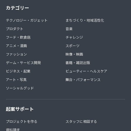
カテゴリー
テクノロジー・ガジェット
まちづくり・地域活性化
プロダクト
音楽
フード・飲食店
チャレンジ
アニメ・漫画
スポーツ
ファッション
映像・映画
ゲーム・サービス開発
書籍・雑誌出版
ビジネス・起業
ビューティー・ヘルスケア
アート・写真
舞台・パフォーマンス
ソーシャルグッド
起案サポート
プロジェクトを作る
スタッフに相談する
資料請求