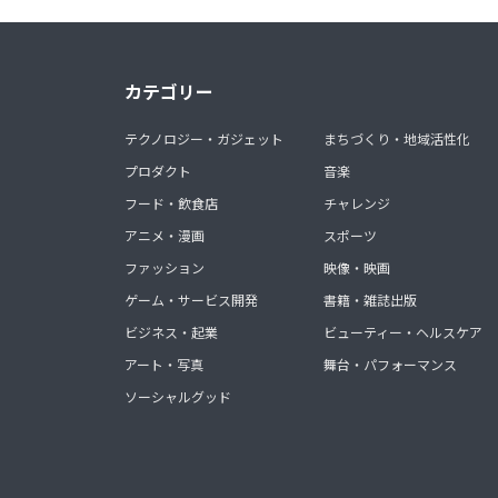
カテゴリー
テクノロジー・ガジェット
まちづくり・地域活性化
プロダクト
音楽
フード・飲食店
チャレンジ
アニメ・漫画
スポーツ
ファッション
映像・映画
ゲーム・サービス開発
書籍・雑誌出版
ビジネス・起業
ビューティー・ヘルスケア
アート・写真
舞台・パフォーマンス
ソーシャルグッド