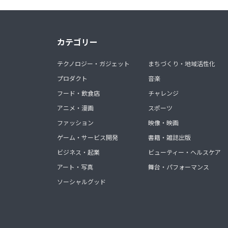
カテゴリー
テクノロジー・ガジェット
まちづくり・地域活性化
プロダクト
音楽
フード・飲食店
チャレンジ
アニメ・漫画
スポーツ
ファッション
映像・映画
ゲーム・サービス開発
書籍・雑誌出版
ビジネス・起業
ビューティー・ヘルスケア
アート・写真
舞台・パフォーマンス
ソーシャルグッド