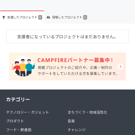
支援した
プロジェクト
投稿した
プロジェクト
0
0
支援者になっているプロジェクトはまだありません。
カテゴリー
テクノロジー・ガジェット
まちづくり・地域活性化
プロダクト
音楽
フード・飲食店
チャレンジ