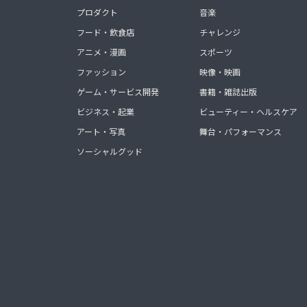
プロダクト
音楽
フード・飲食店
チャレンジ
アニメ・漫画
スポーツ
ファッション
映像・映画
ゲーム・サービス開発
書籍・雑誌出版
ビジネス・起業
ビューティー・ヘルスケア
アート・写真
舞台・パフォーマンス
ソーシャルグッド