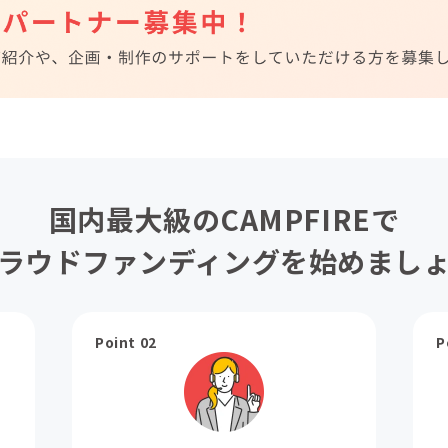
国内最大級のCAMPFIREで
ラウドファンディングを始めまし
Point 02
P