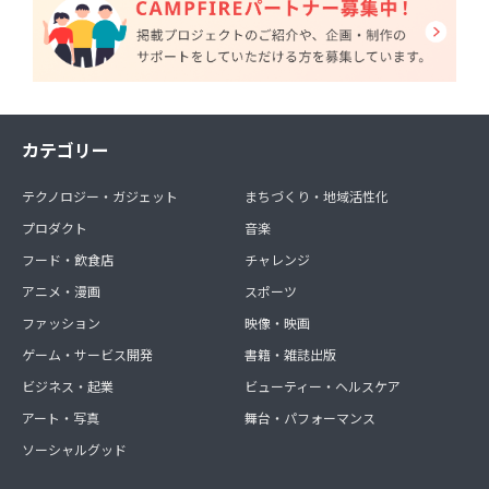
カテゴリー
テクノロジー・ガジェット
まちづくり・地域活性化
プロダクト
音楽
フード・飲食店
チャレンジ
アニメ・漫画
スポーツ
ファッション
映像・映画
ゲーム・サービス開発
書籍・雑誌出版
ビジネス・起業
ビューティー・ヘルスケア
アート・写真
舞台・パフォーマンス
ソーシャルグッド