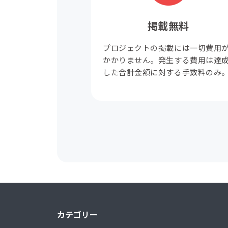
掲載無料
プロジェクトの掲載には一切費用
かかりません。発生する費用は達
した合計金額に対する手数料のみ
カテゴリー