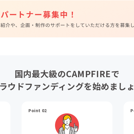
国内最大級のCAMPFIREで
ラウドファンディングを始めまし
Point 02
P