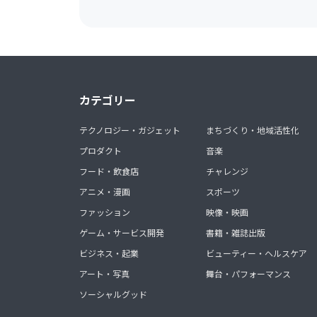
カテゴリー
テクノロジー・ガジェット
まちづくり・地域活性化
プロダクト
音楽
フード・飲食店
チャレンジ
アニメ・漫画
スポーツ
ファッション
映像・映画
ゲーム・サービス開発
書籍・雑誌出版
ビジネス・起業
ビューティー・ヘルスケア
アート・写真
舞台・パフォーマンス
ソーシャルグッド