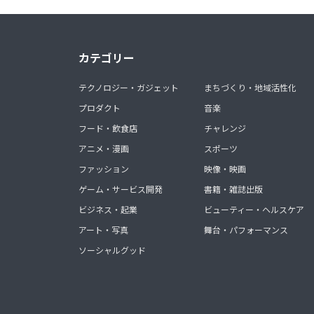
カテゴリー
テクノロジー・ガジェット
まちづくり・地域活性化
プロダクト
音楽
フード・飲食店
チャレンジ
アニメ・漫画
スポーツ
ファッション
映像・映画
ゲーム・サービス開発
書籍・雑誌出版
ビジネス・起業
ビューティー・ヘルスケア
アート・写真
舞台・パフォーマンス
ソーシャルグッド