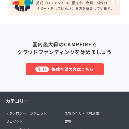
国内最大級のCAMPFIREで
クラウドファンディングを始めましょう
掲載希望の方はこちら
無料
カテゴリー
テクノロジー・ガジェット
まちづくり・地域活性化
プロダクト
音楽