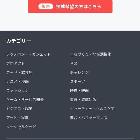
掲載希望の方はこちら
無料
カテゴリー
テクノロジー・ガジェット
まちづくり・地域活性化
プロダクト
音楽
フード・飲食店
チャレンジ
アニメ・漫画
スポーツ
ファッション
映像・映画
ゲーム・サービス開発
書籍・雑誌出版
ビジネス・起業
ビューティー・ヘルスケア
アート・写真
舞台・パフォーマンス
ソーシャルグッド