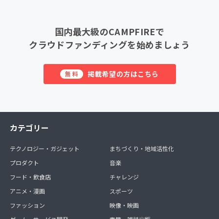
国内最大級のCAMPFIREで
クラウドファンディングを始めましょう
掲載希望の方はこちら
無料
カテゴリー
テクノロジー・ガジェット
まちづくり・地域活性化
プロダクト
音楽
フード・飲食店
チャレンジ
アニメ・漫画
スポーツ
ファッション
映像・映画