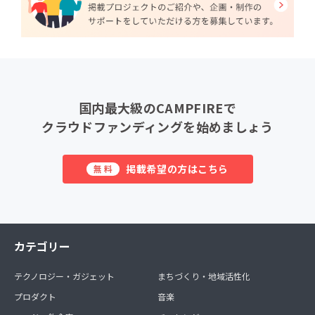
国内最大級のCAMPFIREで
クラウドファンディングを始めましょう
掲載希望の方はこちら
無料
カテゴリー
テクノロジー・ガジェット
まちづくり・地域活性化
プロダクト
音楽