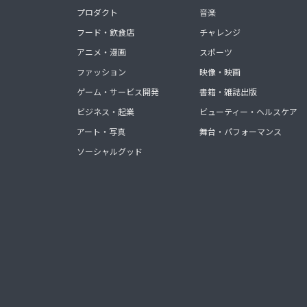
プロダクト
音楽
フード・飲食店
チャレンジ
アニメ・漫画
スポーツ
ファッション
映像・映画
ゲーム・サービス開発
書籍・雑誌出版
ビジネス・起業
ビューティー・ヘルスケア
アート・写真
舞台・パフォーマンス
ソーシャルグッド