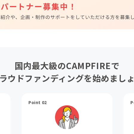
国内最大級のCAMPFIREで
ラウドファンディングを始めまし
Point 02
P