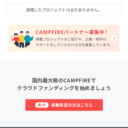
投稿したプロジェクトはまだありません。
国内最大級のCAMPFIREで
クラウドファンディングを始めましょう
掲載希望の方はこちら
無料