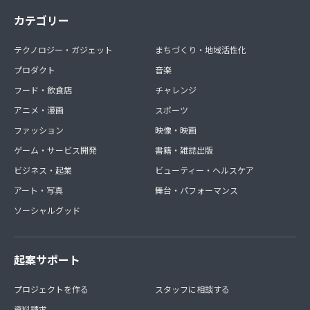
カテゴリー
テクノロジー・ガジェット
まちづくり・地域活性化
プロダクト
音楽
フード・飲食店
チャレンジ
アニメ・漫画
スポーツ
ファッション
映像・映画
ゲーム・サービス開発
書籍・雑誌出版
ビジネス・起業
ビューティー・ヘルスケア
アート・写真
舞台・パフォーマンス
ソーシャルグッド
起案サポート
プロジェクトを作る
スタッフに相談する
資料請求