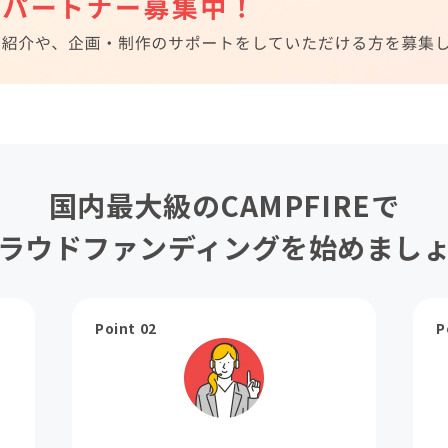
国内最大級のCAMPFIREで
ラウドファンディングを始めまし
Point 02
P