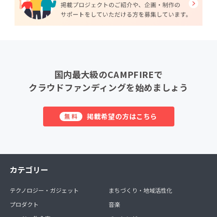
国内最大級のCAMPFIREで
クラウドファンディングを始めましょう
掲載希望の方はこちら
無料
カテゴリー
テクノロジー・ガジェット
まちづくり・地域活性化
プロダクト
音楽