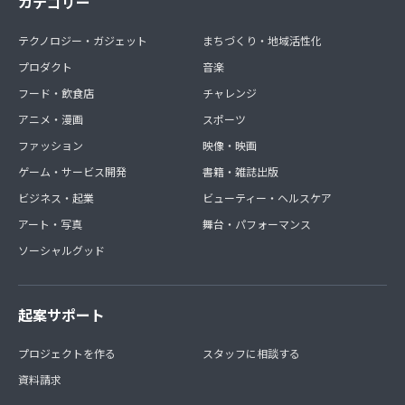
カテゴリー
テクノロジー・ガジェット
まちづくり・地域活性化
プロダクト
音楽
フード・飲食店
チャレンジ
アニメ・漫画
スポーツ
ファッション
映像・映画
ゲーム・サービス開発
書籍・雑誌出版
ビジネス・起業
ビューティー・ヘルスケア
アート・写真
舞台・パフォーマンス
ソーシャルグッド
起案サポート
プロジェクトを作る
スタッフに相談する
資料請求