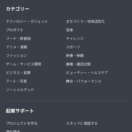
カテゴリー
テクノロジー・ガジェット
まちづくり・地域活性化
プロダクト
音楽
フード・飲食店
チャレンジ
アニメ・漫画
スポーツ
ファッション
映像・映画
ゲーム・サービス開発
書籍・雑誌出版
ビジネス・起業
ビューティー・ヘルスケア
アート・写真
舞台・パフォーマンス
ソーシャルグッド
起案サポート
プロジェクトを作る
スタッフに相談する
資料請求