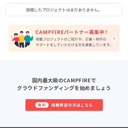
投稿したプロジェクトはまだありません。
国内最大級のCAMPFIREで
クラウドファンディングを始めましょう
掲載希望の方はこちら
無料