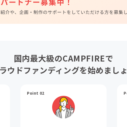
国内最大級のCAMPFIREで
ラウドファンディングを始めまし
Point 02
P