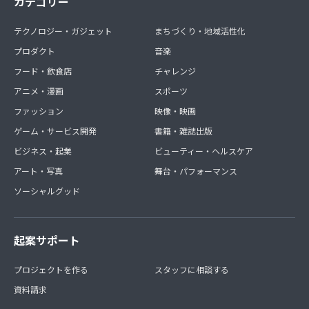
カテゴリー
テクノロジー・ガジェット
まちづくり・地域活性化
プロダクト
音楽
フード・飲食店
チャレンジ
アニメ・漫画
スポーツ
ファッション
映像・映画
ゲーム・サービス開発
書籍・雑誌出版
ビジネス・起業
ビューティー・ヘルスケア
アート・写真
舞台・パフォーマンス
ソーシャルグッド
起案サポート
プロジェクトを作る
スタッフに相談する
資料請求