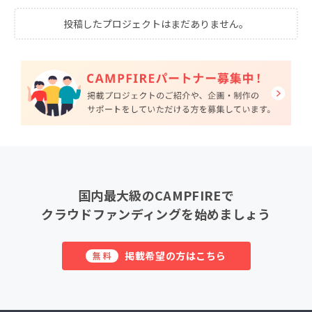
投稿したプロジェクトはまだありません。
国内最大級のCAMPFIREで
クラウドファンディングを始めましょう
掲載希望の方はこちら
無料