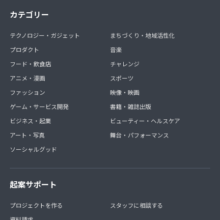
カテゴリー
テクノロジー・ガジェット
まちづくり・地域活性化
プロダクト
音楽
フード・飲食店
チャレンジ
アニメ・漫画
スポーツ
ファッション
映像・映画
ゲーム・サービス開発
書籍・雑誌出版
ビジネス・起業
ビューティー・ヘルスケア
アート・写真
舞台・パフォーマンス
ソーシャルグッド
起案サポート
プロジェクトを作る
スタッフに相談する
資料請求