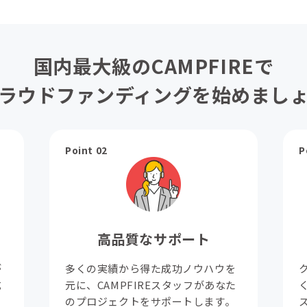
国内最大級のCAMPFIREで
ラウドファンディングを始めまし
Point 02
P
高品質なサポート
が
多くの実績から得た成功ノウハウを
成
元に、CAMPFIREスタッフがあなた
。
のプロジェクトをサポートします。