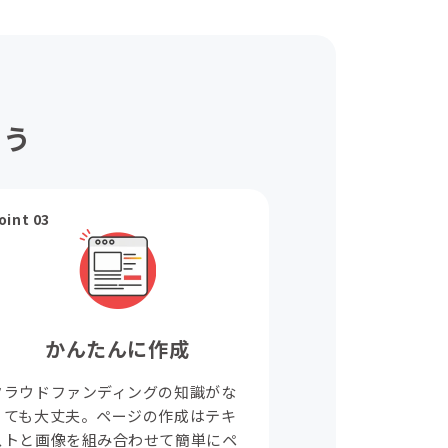
ょう
oint 03
かんたんに作成
クラウドファンディングの知識がな
くても大丈夫。ページの作成はテキ
ストと画像を組み合わせて簡単にペ