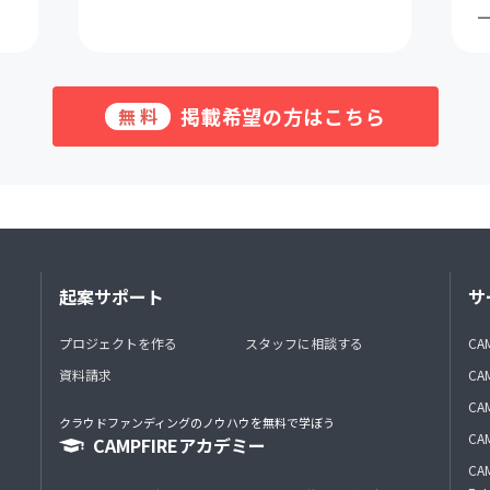
掲載希望の方はこちら
無料
起案サポート
サ
プロジェクトを作る
スタッフに相談する
CA
資料請求
CA
CAM
クラウドファンディングのノウハウを無料で学ぼう
CAM
CAMPFIREアカデミー
CAM