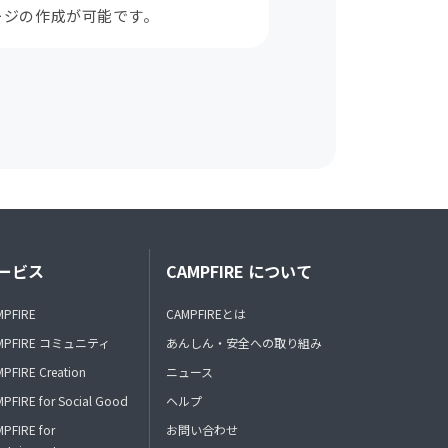
ージの作成が可能です。
ービス
CAMPFIRE について
MPFIRE
CAMPFIREとは
MPFIRE コミュニティ
あんしん・安全への取り組み
PFIRE Creation
ニュース
PFIRE for Social Good
ヘルプ
PFIRE for
お問い合わせ