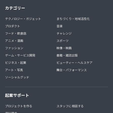
カテゴリー
テクノロジー・ガジェット
まちづくり・地域活性化
プロダクト
音楽
フード・飲食店
チャレンジ
アニメ・漫画
スポーツ
ファッション
映像・映画
ゲーム・サービス開発
書籍・雑誌出版
ビジネス・起業
ビューティー・ヘルスケア
アート・写真
舞台・パフォーマンス
ソーシャルグッド
起案サポート
プロジェクトを作る
スタッフに相談する